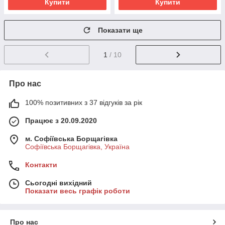
Купити
Купити
Показати ще
1
/ 10
Про нас
100% позитивних з 37 відгуків за рік
Працює з 20.09.2020
м. Софіївська Борщагівка
Софіївська Борщагівка, Україна
Контакти
Сьогодні вихідний
Показати весь графік роботи
Про нас