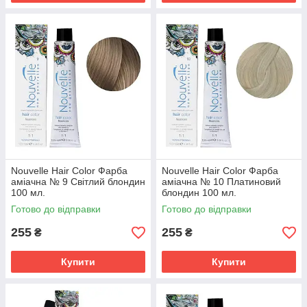
Nouvelle Hair Color Фарба
Nouvelle Hair Color Фарба
аміачна № 9 Світлий блондин
аміачна № 10 Платиновий
100 мл.
блондин 100 мл.
Готово до відправки
Готово до відправки
255
255
₴
₴
Купити
Купити