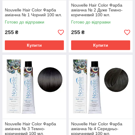
Nouvelle Hair Color Фарба
Nouvelle Hair Color Фарба
аміачна № 2 Дуже Темно-
аміачна № 1 Чорний 100 мл.
коричневий 100 мл.
Готово до відправки
Готово до відправки
255
255
₴
₴
Купити
Купити
Nouvelle Hair Color Фарба
Nouvelle Hair Color Фарба
аміачна № 3 Темно-
аміачна № 4 Середньо-
коричневий 100 мл.
коричневий 100 мл.