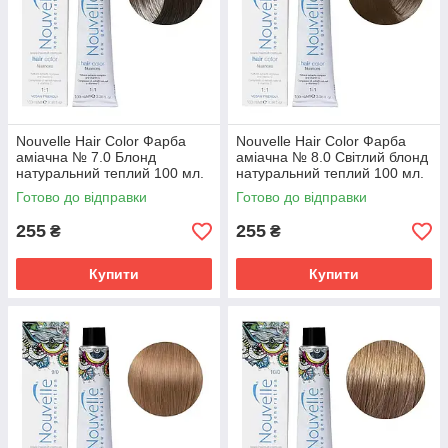
Nouvelle Hair Color Фарба
Nouvelle Hair Color Фарба
аміачна № 7.0 Блонд
аміачна № 8.0 Світлий блонд
натуральний теплий 100 мл.
натуральний теплий 100 мл.
Готово до відправки
Готово до відправки
255
255
₴
₴
Купити
Купити