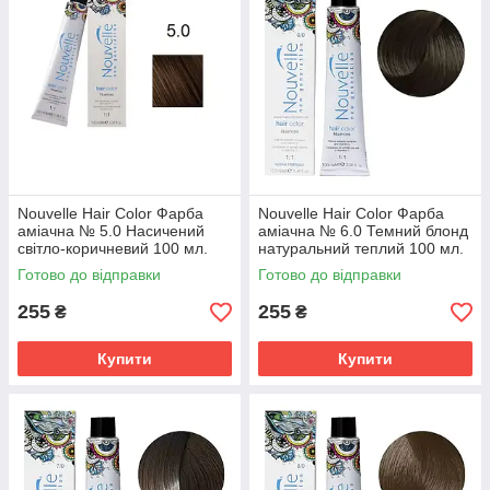
Nouvelle Hair Color Фарба
Nouvelle Hair Color Фарба
аміачна № 5.0 Насичений
аміачна № 6.0 Темний блонд
світло-коричневий 100 мл.
натуральний теплий 100 мл.
Готово до відправки
Готово до відправки
255
255
₴
₴
Купити
Купити