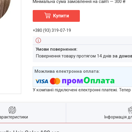
Мінімальна сума замовлення на сайті — 300 ₴
Купити
+380 (93) 319-07-19
повернення товару протягом 14 днів
за домо
У компанії підключені електронні платежі. Тепе
арактеристики
Інформація д