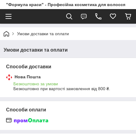
"Формула краси" - Професійна косметика для волосся
Умови доставки та оплати
Умови доставки та оплати
Способи доставки
Нова Пошта
Безкоштовно за умови
Безкоштовно при вартості замовлення від 800 ₴.
Способи оплати