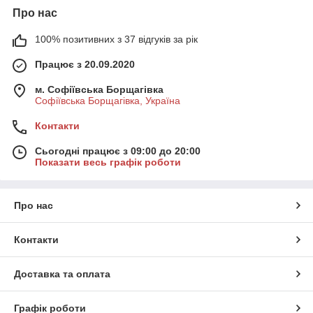
Про нас
100% позитивних з 37 відгуків за рік
Працює з 20.09.2020
м. Софіївська Борщагівка
Софіївська Борщагівка, Україна
Контакти
Сьогодні працює з 09:00 до 20:00
Показати весь графік роботи
Про нас
Контакти
Доставка та оплата
Графік роботи