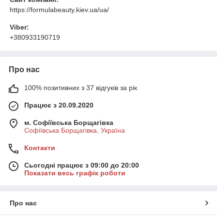
https://formulabeauty.kiev.ua/ua/
Viber:
+380933190719
Про нас
100% позитивних з 37 відгуків за рік
Працює з 20.09.2020
м. Софіївська Борщагівка
Софіївська Борщагівка, Україна
Контакти
Сьогодні працює з 09:00 до 20:00
Показати весь графік роботи
Про нас