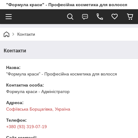
"Формула краси" - Професійна косметика для волосся
Контакти
Контакти
Назва:
"Формула краси" - Професійна косметика для волосся
Контактна особа:
Формула краси - Адміністратор
Адреса:
Софіївська Борщагівка, Україна
Телефон:
+380 (93) 319-07-19
Сайт компанії: