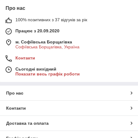
Про нас
100% позитивних з 37 відгуків за рік
Працює з 20.09.2020
м. Софіївська Борщагівка
Софіївська Борщагівка, Україна
Контакти
Сьогодні вихідний
Показати весь графік роботи
Про нас
Контакти
Доставка та оплата