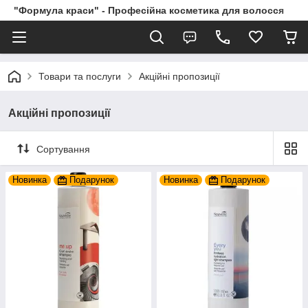
"Формула краси" - Професійна косметика для волосся
Товари та послуги
Акційні пропозиції
Акційні пропозиції
Сортування
Новинка
Подарунок
Новинка
Подарунок