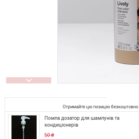
Отримайте цю позицію безкоштовно п
Помпа дозатор для шампунів та
кондиціонерів
50 ₴