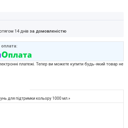
ротягом 14 днів
за домовленістю
лектронні платежі. Тепер ви можете купити будь-який товар не
унь для підтримки кольору 1000 мл.»