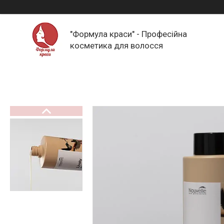
"Формула краси" - Професійна
косметика для волосся