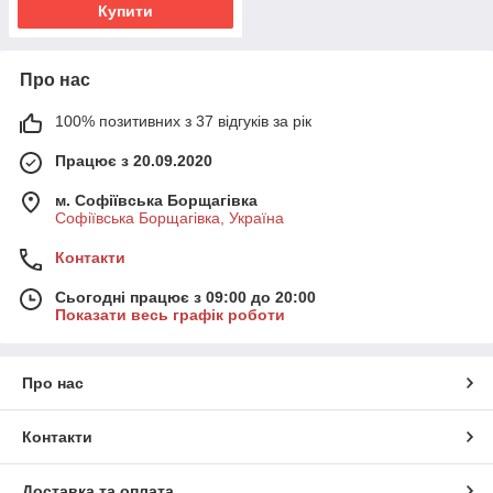
Купити
Про нас
100% позитивних з 37 відгуків за рік
Працює з 20.09.2020
м. Софіївська Борщагівка
Софіївська Борщагівка, Україна
Контакти
Сьогодні працює з 09:00 до 20:00
Показати весь графік роботи
Про нас
Контакти
Доставка та оплата