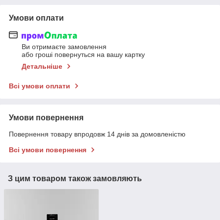
Умови оплати
Ви отримаєте замовлення
або гроші повернуться на вашу картку
Детальніше
Всі умови оплати
Умови повернення
Повернення товару впродовж 14 днів за домовленістю
Всі умови повернення
З цим товаром також замовляють