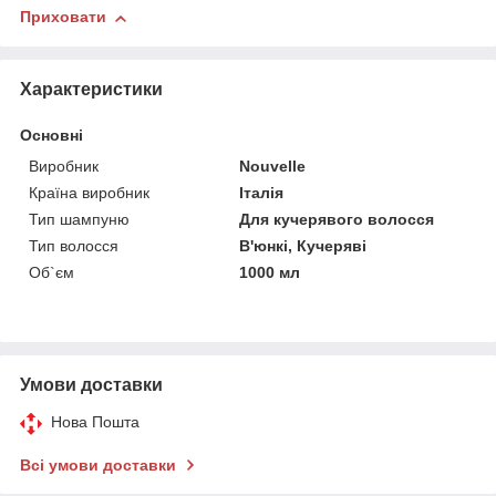
Приховати
Характеристики
Основні
Виробник
Nouvelle
Країна виробник
Італія
Тип шампуню
Для кучерявого волосся
Тип волосся
В'юнкі, Кучеряві
Об`єм
1000 мл
Умови доставки
Нова Пошта
Всі умови доставки