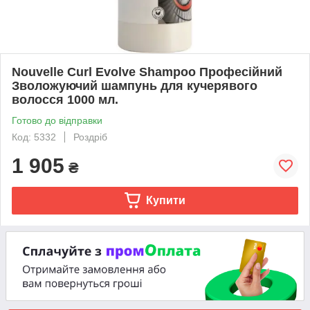
Nouvelle Curl Evolve Shampoo Професійний
Зволожуючий шампунь для кучерявого
волосся 1000 мл.
Готово до відправки
Код: 5332
Роздріб
1 905
₴
Купити