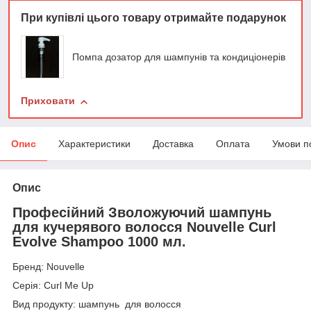
При купівлі цього товару отримайте подарунок
Помпа дозатор для шампунів та кондиціонерів
Приховати
Опис
Характеристики
Доставка
Оплата
Умови п
Опис
Професійний Зволожуючий шампунь
для кучерявого волосся Nouvelle Curl
Evolve Shampoo 1000 мл.
Бренд: Nouvelle
Серія: Curl Me Up
Вид продукту: шампунь для волосся