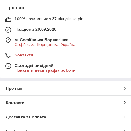
Про нас
100% позитивних з 37 відгуків за рік
Працює з 20.09.2020
м. Софіївська Борщагівка
Софіївська Борщагівка, Україна
Контакти
Сьогодні вихідний
Показати весь графік роботи
Про нас
Контакти
Доставка та оплата