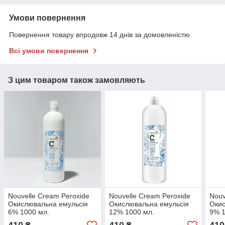
Умови повернення
Повернення товару впродовж 14 днів за домовленістю
Всі умови повернення
З цим товаром також замовляють
Nouvelle Cream Peroxide
Nouvelle Cream Peroxide
Nouv
Окислювальна емульсія
Окислювальна емульсія
Окис
6% 1000 мл.
12% 1000 мл.
9% 1