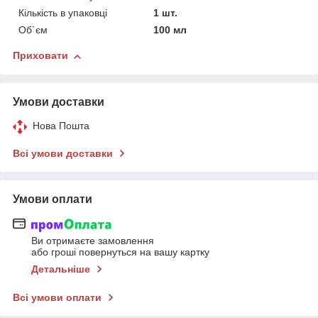
Кількість в упаковці
1 шт.
Об`єм
100 мл
Приховати
Умови доставки
Нова Пошта
Всі умови доставки
Умови оплати
Ви отримаєте замовлення
або гроші повернуться на вашу картку
Детальніше
Всі умови оплати