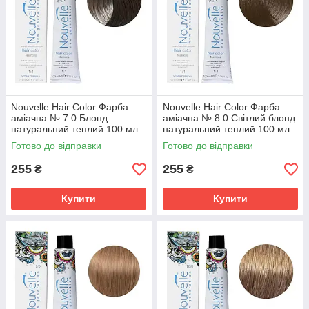
Nouvelle Hair Color Фарба
Nouvelle Hair Color Фарба
аміачна № 7.0 Блонд
аміачна № 8.0 Світлий блонд
натуральний теплий 100 мл.
натуральний теплий 100 мл.
Готово до відправки
Готово до відправки
255
255
₴
₴
Купити
Купити