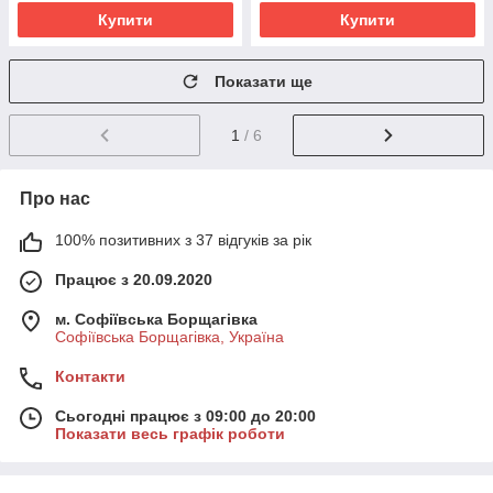
Купити
Купити
Показати ще
1
/ 6
Про нас
100% позитивних з 37 відгуків за рік
Працює з 20.09.2020
м. Софіївська Борщагівка
Софіївська Борщагівка, Україна
Контакти
Сьогодні працює з 09:00 до 20:00
Показати весь графік роботи