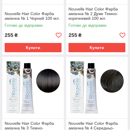
Nouvelle Hair Color Фарба
Nouvelle Hair Color Фарба
аміачна № 2 Дуже Темно-
аміачна № 1 Чорний 100 мл.
коричневий 100 мл.
Готово до відправки
Готово до відправки
255
255
₴
₴
Купити
Купити
Nouvelle Hair Color Фарба
Nouvelle Hair Color Фарба
аміачна № 3 Темно-
аміачна № 4 Середньо-