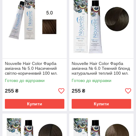
Nouvelle Hair Color Фарба
Nouvelle Hair Color Фарба
аміачна № 5.0 Насичений
аміачна № 6.0 Темний блонд
світло-коричневий 100 мл.
натуральний теплий 100 мл.
Готово до відправки
Готово до відправки
255
255
₴
₴
Купити
Купити