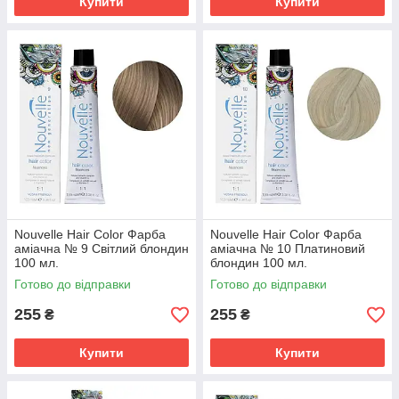
Купити
Купити
Nouvelle Hair Color Фарба
Nouvelle Hair Color Фарба
аміачна № 9 Світлий блондин
аміачна № 10 Платиновий
100 мл.
блондин 100 мл.
Готово до відправки
Готово до відправки
255
255
₴
₴
Купити
Купити