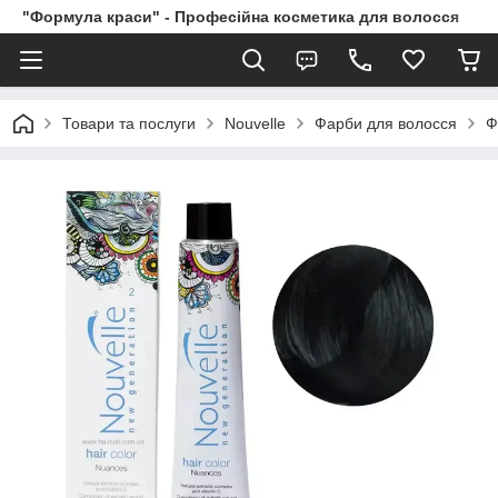
"Формула краси" - Професійна косметика для волосся
Товари та послуги
Nouvelle
Фарби для волосся
Ф