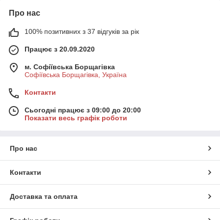
Про нас
100% позитивних з 37 відгуків за рік
Працює з 20.09.2020
м. Софіївська Борщагівка
Софіївська Борщагівка, Україна
Контакти
Сьогодні працює з 09:00 до 20:00
Показати весь графік роботи
Про нас
Контакти
Доставка та оплата