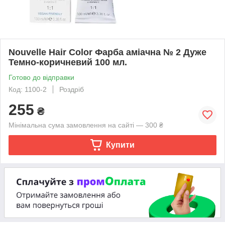
Nouvelle Hair Color Фарба аміачна № 2 Дуже
Темно-коричневий 100 мл.
Готово до відправки
Код: 1100-2
Роздріб
255
₴
Мінімальна сума замовлення на сайті — 300 ₴
Купити