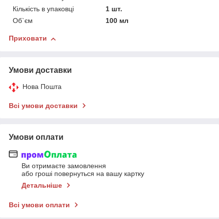
Кількість в упаковці
1 шт.
Об`єм
100 мл
Приховати
Умови доставки
Нова Пошта
Всі умови доставки
Умови оплати
Ви отримаєте замовлення
або гроші повернуться на вашу картку
Детальніше
Всі умови оплати