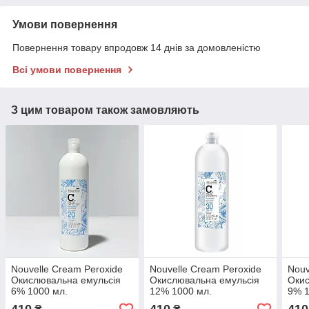
Умови повернення
Повернення товару впродовж 14 днів за домовленістю
Всі умови повернення
З цим товаром також замовляють
Nouvelle Cream Peroxide
Nouvelle Cream Peroxide
Nouv
Окислювальна емульсія
Окислювальна емульсія
Окис
6% 1000 мл.
12% 1000 мл.
9% 1