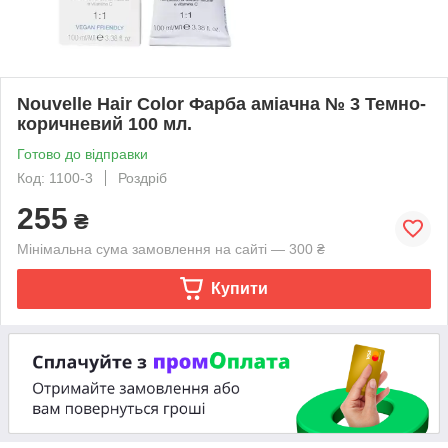
Nouvelle Hair Color Фарба аміачна № 3 Темно-
коричневий 100 мл.
Готово до відправки
Код: 1100-3
Роздріб
255
₴
Мінімальна сума замовлення на сайті — 300 ₴
Купити