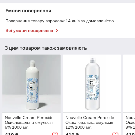
Умови повернення
Повернення товару впродовж 14 днів за домовленістю
Всі умови повернення
З цим товаром також замовляють
Nouvelle Cream Peroxide
Nouvelle Cream Peroxide
Nouv
Окислювальна емульсія
Окислювальна емульсія
Окис
6% 1000 мл.
12% 1000 мл.
9% 1