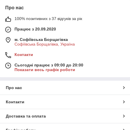
Про нас
100% позитивних з 37 відгуків за рік
Працює з 20.09.2020
м. Софіївська Борщагівка
Софіївська Борщагівка, Україна
Контакти
Сьогодні працює з 09:00 до 20:00
Показати весь графік роботи
Про нас
Контакти
Доставка та оплата