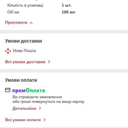
Кількість в упаковці
1 шт.
Об`єм
100 мл
Приховати
Умови доставки
Нова Пошта
Всі умови доставки
Умови оплати
Ви отримаєте замовлення
або гроші повернуться на вашу картку
Детальніше
Всі умови оплати