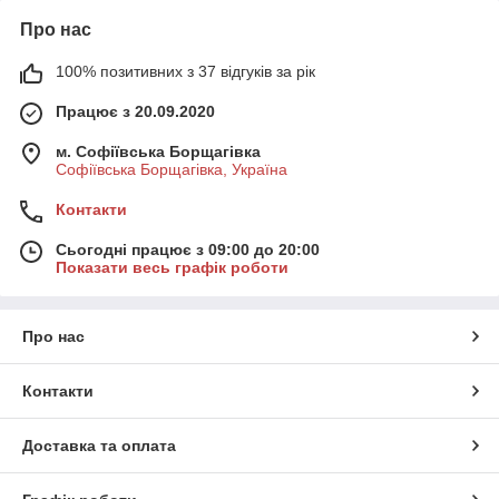
Про нас
100% позитивних з 37 відгуків за рік
Працює з 20.09.2020
м. Софіївська Борщагівка
Софіївська Борщагівка, Україна
Контакти
Сьогодні працює з 09:00 до 20:00
Показати весь графік роботи
Про нас
Контакти
Доставка та оплата