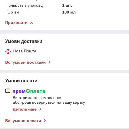
Кількість в упаковці
1 шт.
Об`єм
100 мл
Приховати
Умови доставки
Нова Пошта
Всі умови доставки
Умови оплати
Ви отримаєте замовлення
або гроші повернуться на вашу картку
Детальніше
Всі умови оплати