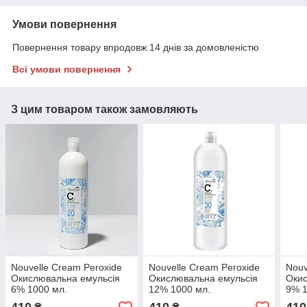
Умови повернення
Повернення товару впродовж 14 днів за домовленістю
Всі умови повернення
З цим товаром також замовляють
Nouvelle Cream Peroxide
Nouvelle Cream Peroxide
Nouv
Окислювальна емульсія
Окислювальна емульсія
Окис
6% 1000 мл.
12% 1000 мл.
9% 1