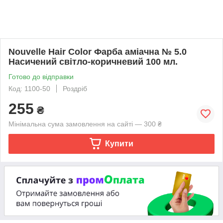
Nouvelle Hair Color Фарба аміачна № 5.0
Насичений світло-коричневий 100 мл.
Готово до відправки
Код: 1100-50
Роздріб
255
₴
Мінімальна сума замовлення на сайті — 300 ₴
Купити