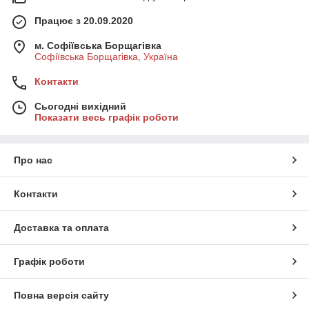
Працює з 20.09.2020
м. Софіївська Борщагівка
Софіївська Борщагівка, Україна
Контакти
Сьогодні вихідний
Показати весь графік роботи
Про нас
Контакти
Доставка та оплата
Графік роботи
Повна версія сайту