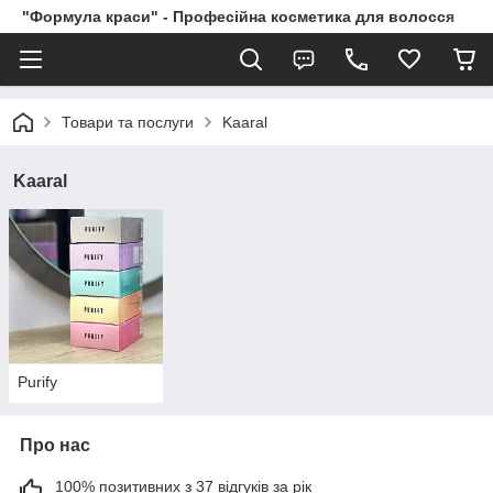
"Формула краси" - Професійна косметика для волосся
Товари та послуги
Kaaral
Kaaral
Purify
Про нас
100% позитивних з 37 відгуків за рік