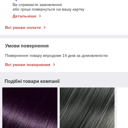
Ви отримаєте замовлення
або гроші повернуться на вашу картку
Детальніше
Всі умови оплати
Умови повернення
Повернення товару впродовж 14 днів за домовленістю
Всі умови повернення
Подібні товари компанії