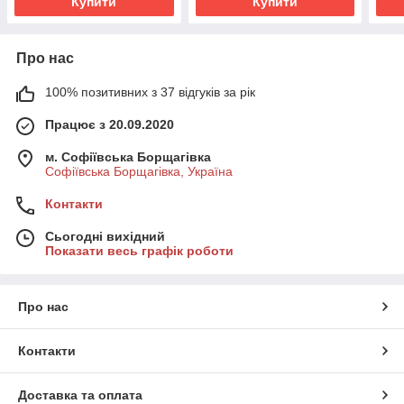
Купити
Купити
Про нас
100% позитивних з 37 відгуків за рік
Працює з 20.09.2020
м. Софіївська Борщагівка
Софіївська Борщагівка, Україна
Контакти
Сьогодні вихідний
Показати весь графік роботи
Про нас
Контакти
Доставка та оплата