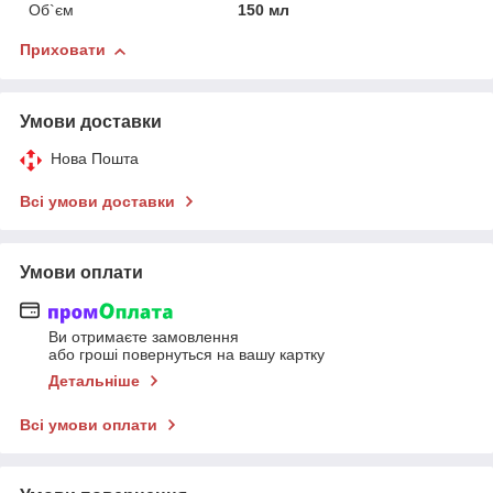
Об`єм
150 мл
Приховати
Умови доставки
Нова Пошта
Всі умови доставки
Умови оплати
Ви отримаєте замовлення
або гроші повернуться на вашу картку
Детальніше
Всі умови оплати