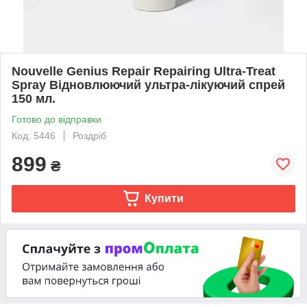
Nouvelle Genius Repair Repairing Ultra-Treat
Spray Відновлюючий ультра-лікуючий спрей
150 мл.
Готово до відправки
Код: 5446
Роздріб
899
₴
Купити