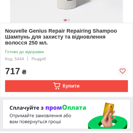
Nouvelle Genius Repair Repairing Shampoo
Шампунь для захисту та відновлення
волосся 250 мл.
Готово до відправки
Код: 5444
Роздріб
717
₴
Купити