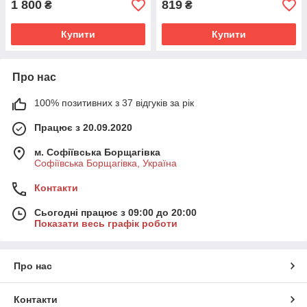
1 800
819
₴
₴
Купити
Купити
Про нас
100% позитивних з 37 відгуків за рік
Працює з 20.09.2020
м. Софіївська Борщагівка
Софіївська Борщагівка, Україна
Контакти
Сьогодні працює з 09:00 до 20:00
Показати весь графік роботи
Про нас
Контакти