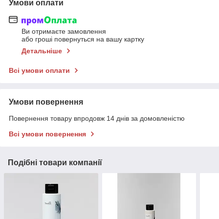
Умови оплати
Ви отримаєте замовлення
або гроші повернуться на вашу картку
Детальніше
Всі умови оплати
Умови повернення
Повернення товару впродовж 14 днів за домовленістю
Всі умови повернення
Подібні товари компанії