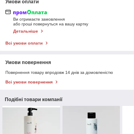
Умови оплати
Ви отримаєте замовлення
або гроші повернуться на вашу картку
Детальніше
Всі умови оплати
Умови повернення
Повернення товару впродовж 14 днів за домовленістю
Всі умови повернення
Подібні товари компанії