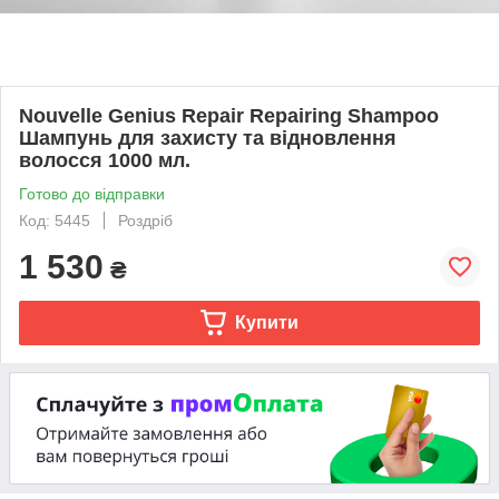
Nouvelle Genius Repair Repairing Shampoo
Шампунь для захисту та відновлення
волосся 1000 мл.
Готово до відправки
Код: 5445
Роздріб
1 530
₴
Купити