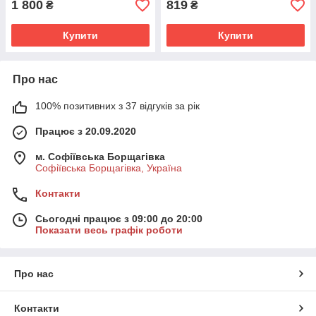
1 800
819
₴
₴
Купити
Купити
Про нас
100% позитивних з 37 відгуків за рік
Працює з 20.09.2020
м. Софіївська Борщагівка
Софіївська Борщагівка, Україна
Контакти
Сьогодні працює з 09:00 до 20:00
Показати весь графік роботи
Про нас
Контакти