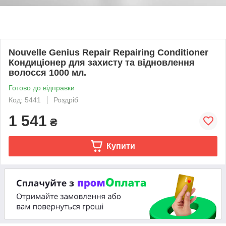
Nouvelle Genius Repair Repairing Conditioner
Кондиціонер для захисту та відновлення
волосся 1000 мл.
Готово до відправки
Код: 5441
Роздріб
1 541
₴
Купити