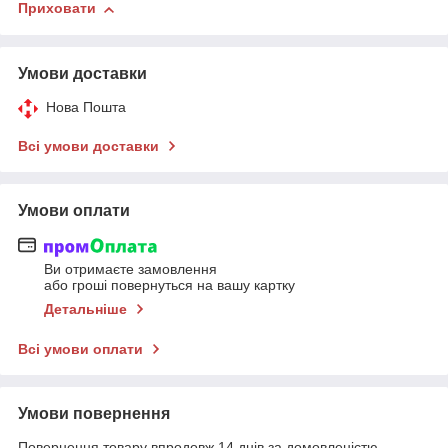
Приховати
Умови доставки
Нова Пошта
Всі умови доставки
Умови оплати
Ви отримаєте замовлення
або гроші повернуться на вашу картку
Детальніше
Всі умови оплати
Умови повернення
Повернення товару впродовж 14 днів за домовленістю