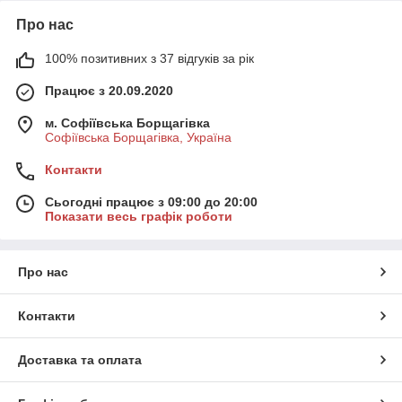
Про нас
100% позитивних з 37 відгуків за рік
Працює з 20.09.2020
м. Софіївська Борщагівка
Софіївська Борщагівка, Україна
Контакти
Сьогодні працює з 09:00 до 20:00
Показати весь графік роботи
Про нас
Контакти
Доставка та оплата