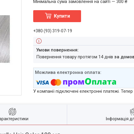
Мінімальна сума замовлення на сайті — 300 ₴
Купити
+380 (93) 319-07-19
повернення товару протягом 14 днів
за домо
У компанії підключені електронні платежі. Тепе
арактеристики
Інформація д