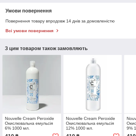
Умови повернення
Повернення товару впродовж 14 днів за домовленістю
Всі умови повернення
З цим товаром також замовляють
Nouvelle Cream Peroxide
Nouvelle Cream Peroxide
Nouv
Окислювальна емульсія
Окислювальна емульсія
Окис
6% 1000 мл.
12% 1000 мл.
9% 1