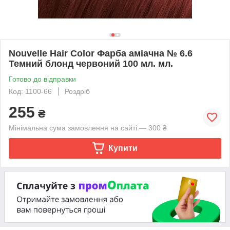
Nouvelle Hair Color Фарба аміачна № 6.6
Темний блонд червоний 100 мл. мл.
Готово до відправки
Код: 1100-66
Роздріб
255
₴
Мінімальна сума замовлення на сайті — 300 ₴
Купити