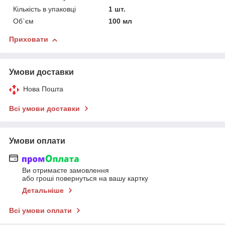
Кількість в упаковці
1 шт.
Об`єм
100 мл
Приховати
Умови доставки
Нова Пошта
Всі умови доставки
Умови оплати
Ви отримаєте замовлення
або гроші повернуться на вашу картку
Детальніше
Всі умови оплати