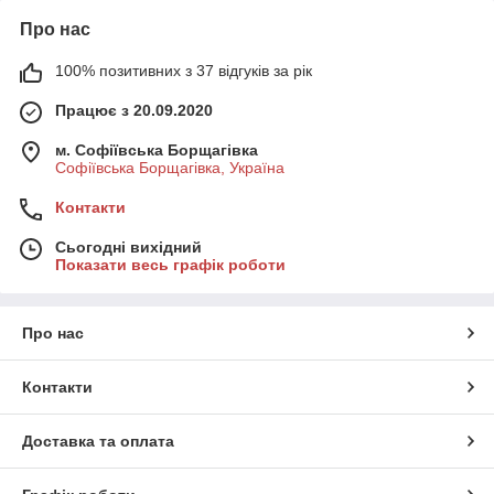
Про нас
100% позитивних з 37 відгуків за рік
Працює з 20.09.2020
м. Софіївська Борщагівка
Софіївська Борщагівка, Україна
Контакти
Сьогодні вихідний
Показати весь графік роботи
Про нас
Контакти
Доставка та оплата