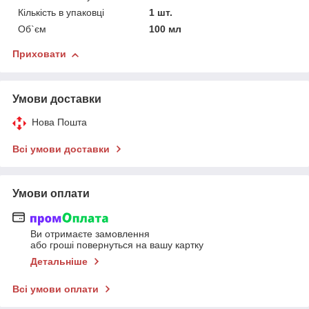
Кількість в упаковці
1 шт.
Об`єм
100 мл
Приховати
Умови доставки
Нова Пошта
Всі умови доставки
Умови оплати
Ви отримаєте замовлення
або гроші повернуться на вашу картку
Детальніше
Всі умови оплати