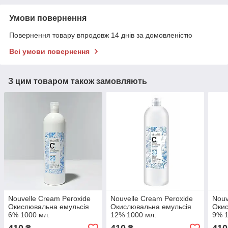
Умови повернення
Повернення товару впродовж 14 днів за домовленістю
Всі умови повернення
З цим товаром також замовляють
Nouvelle Cream Peroxide
Nouvelle Cream Peroxide
Nouv
Окислювальна емульсія
Окислювальна емульсія
Окис
6% 1000 мл.
12% 1000 мл.
9% 1