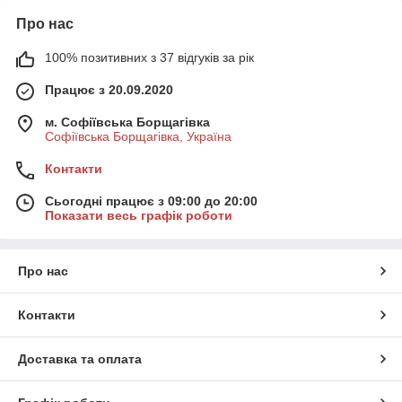
Про нас
100% позитивних з 37 відгуків за рік
Працює з 20.09.2020
м. Софіївська Борщагівка
Софіївська Борщагівка, Україна
Контакти
Сьогодні працює з 09:00 до 20:00
Показати весь графік роботи
Про нас
Контакти
Доставка та оплата