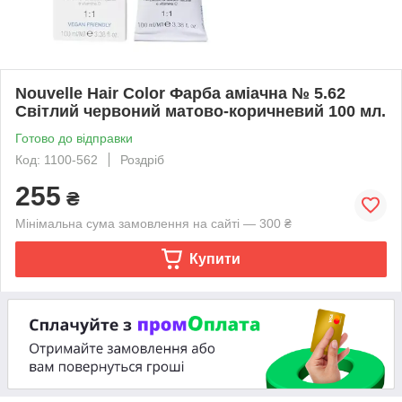
Nouvelle Hair Color Фарба аміачна № 5.62
Світлий червоний матово-коричневий 100 мл.
Готово до відправки
Код: 1100-562
Роздріб
255
₴
Мінімальна сума замовлення на сайті — 300 ₴
Купити