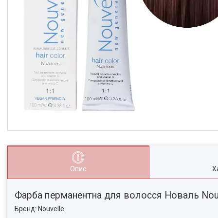
Опис
Х
Фарба перманентна для волосся Новаль Nouve
Бренд: Nouvelle