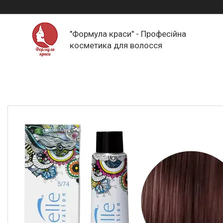
"Формула краси" - Професійна
косметика для волосся