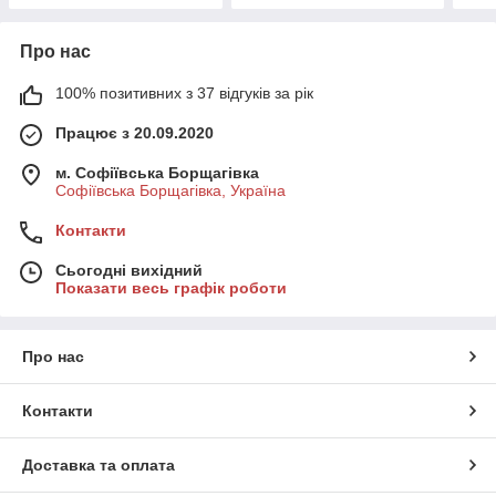
Про нас
100% позитивних з 37 відгуків за рік
Працює з 20.09.2020
м. Софіївська Борщагівка
Софіївська Борщагівка, Україна
Контакти
Сьогодні вихідний
Показати весь графік роботи
Про нас
Контакти
Доставка та оплата