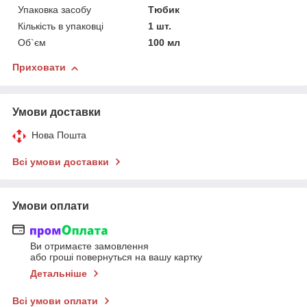
Упаковка засобу
Тюбик
Кількість в упаковці
1 шт.
Об`єм
100 мл
Приховати
Умови доставки
Нова Пошта
Всі умови доставки
Умови оплати
Ви отримаєте замовлення
або гроші повернуться на вашу картку
Детальніше
Всі умови оплати