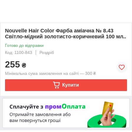
Nouvelle Hair Color Фарба аміачна № 8.43
Світло-мідний золотисто-коричневий 100 мл..
Готово до відправки
Код: 1100-843
Роздріб
255
₴
Мінімальна сума замовлення на сайті — 300 ₴
Купити