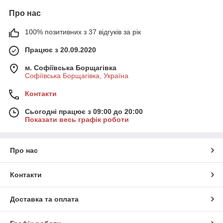
Про нас
100% позитивних з 37 відгуків за рік
Працює з 20.09.2020
м. Софіївська Борщагівка
Софіївська Борщагівка, Україна
Контакти
Сьогодні працює з 09:00 до 20:00
Показати весь графік роботи
Про нас
Контакти
Доставка та оплата