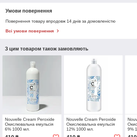
Умови повернення
Повернення товару впродовж 14 днів за домовленістю
Всі умови повернення
З цим товаром також замовляють
Nouvelle Cream Peroxide
Nouvelle Cream Peroxide
Nouv
Окислювальна емульсія
Окислювальна емульсія
Окис
6% 1000 мл.
12% 1000 мл.
9% 1