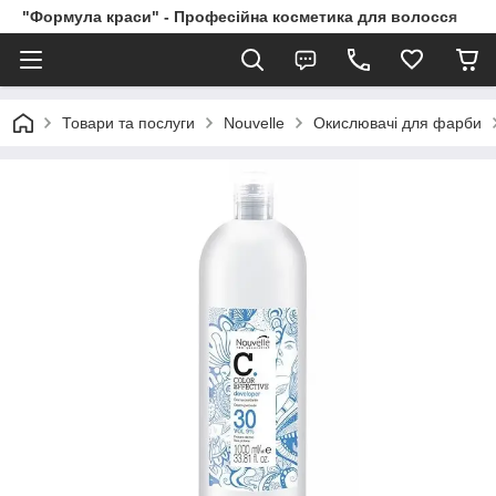
"Формула краси" - Професійна косметика для волосся
Товари та послуги
Nouvelle
Окислювачі для фарби