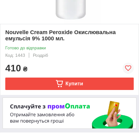
Nouvelle Cream Peroxide Окислювальна
емульсія 9% 1000 мл.
Готово до відправки
Код: 1443
Роздріб
410
₴
Купити