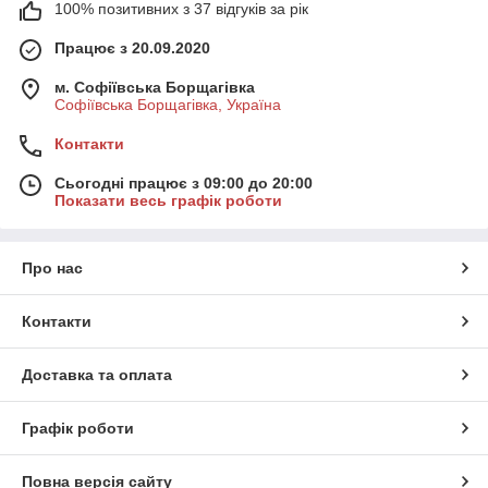
100% позитивних з 37 відгуків за рік
Працює з 20.09.2020
м. Софіївська Борщагівка
Софіївська Борщагівка, Україна
Контакти
Сьогодні працює з 09:00 до 20:00
Показати весь графік роботи
Про нас
Контакти
Доставка та оплата
Графік роботи
Повна версія сайту