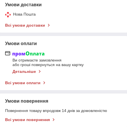
Умови доставки
Нова Пошта
Всі умови доставки
Умови оплати
Ви отримаєте замовлення
або гроші повернуться на вашу картку
Детальніше
Всі умови оплати
Умови повернення
Повернення товару впродовж 14 днів за домовленістю
Всі умови повернення