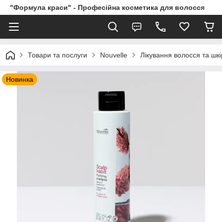
"Формула краси" - Професійна косметика для волосся
Товари та послуги
Nouvelle
Лікування волосся та шк
Новинка