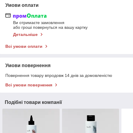
Умови оплати
Ви отримаєте замовлення
або гроші повернуться на вашу картку
Детальніше
Всі умови оплати
Умови повернення
Повернення товару впродовж 14 днів за домовленістю
Всі умови повернення
Подібні товари компанії