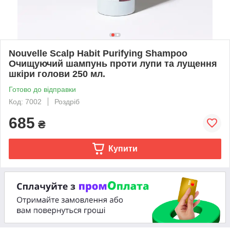
Nouvelle Scalp Habit Purifying Shampoo
Очищуючий шампунь проти лупи та лущення
шкіри голови 250 мл.
Готово до відправки
Код: 7002
Роздріб
685
₴
Купити