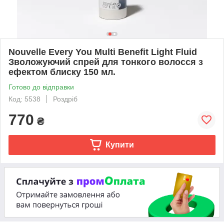
Nouvelle Every You Multi Benefit Light Fluid
Зволожуючий спрей для тонкого волосся з
ефектом блиску 150 мл.
Готово до відправки
Код: 5538
Роздріб
770
₴
Купити