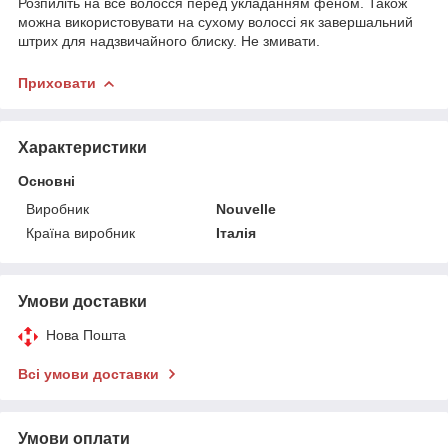
Розпиліть на все волосся перед укладанням феном. Також
можна використовувати на сухому волоссі як завершальний
штрих для надзвичайного блиску. Не змивати.
Приховати
Характеристики
Основні
Виробник
Nouvelle
Країна виробник
Італія
Умови доставки
Нова Пошта
Всі умови доставки
Умови оплати