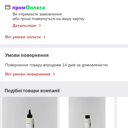
Ви отримаєте замовлення
або гроші повернуться на вашу картку
Детальніше
Всі умови оплати
Умови повернення
Повернення товару впродовж 14 днів за домовленістю
Всі умови повернення
Подібні товари компанії