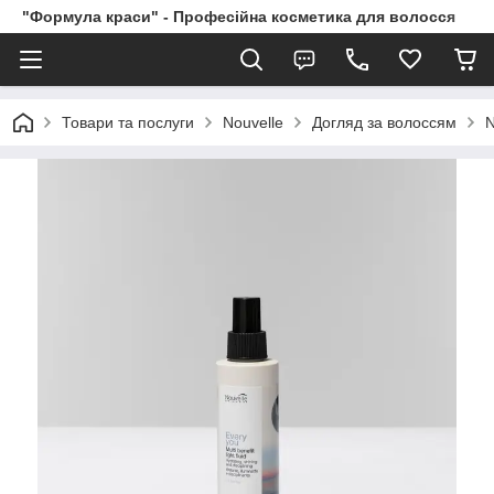
"Формула краси" - Професійна косметика для волосся
Товари та послуги
Nouvelle
Догляд за волоссям
N