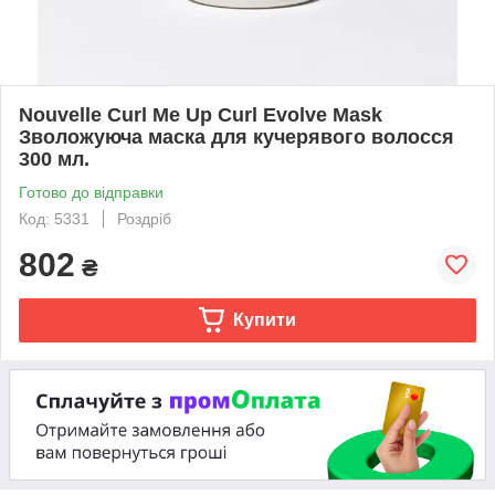
Nouvelle Curl Me Up Curl Evolve Mask
Зволожуюча маска для кучерявого волосся
300 мл.
Готово до відправки
Код: 5331
Роздріб
802
₴
Купити