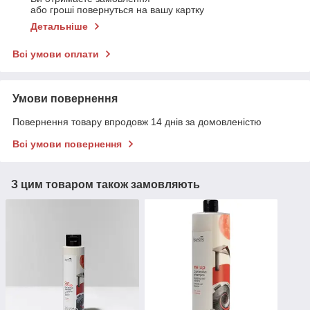
або гроші повернуться на вашу картку
Детальніше
Всі умови оплати
Умови повернення
Повернення товару впродовж 14 днів за домовленістю
Всі умови повернення
З цим товаром також замовляють