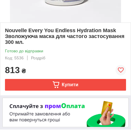
Nouvelle Every You Endless Hydration Mask
Зволожуюча маска для частого застосування
300 мл.
Готово до відправки
Код: 5536
Роздріб
813
₴
Купити