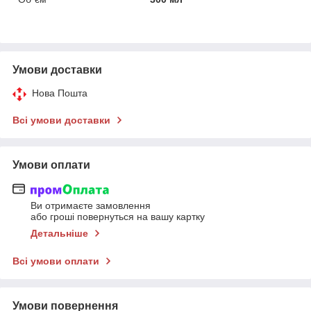
Умови доставки
Нова Пошта
Всі умови доставки
Умови оплати
Ви отримаєте замовлення
або гроші повернуться на вашу картку
Детальніше
Всі умови оплати
Умови повернення