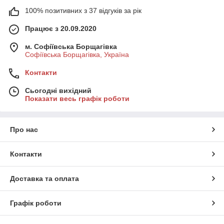
100% позитивних з 37 відгуків за рік
Працює з 20.09.2020
м. Софіївська Борщагівка
Софіївська Борщагівка, Україна
Контакти
Сьогодні вихідний
Показати весь графік роботи
Про нас
Контакти
Доставка та оплата
Графік роботи