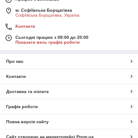
м. Софіївська Борщагівка
Софіївська Борщагівка, Україна
Контакти
Сьогодні працює з 09:00 до 20:00
Показати весь графік роботи
Про нас
Контакти
Доставка та оплата
Графік роботи
Повна версія сайту
Сайт створено на маркетплейсі
Prom.ua