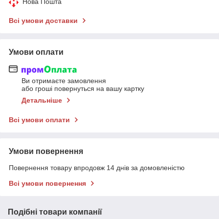
Нова Пошта
Всі умови доставки
Умови оплати
Ви отримаєте замовлення
або гроші повернуться на вашу картку
Детальніше
Всі умови оплати
Умови повернення
Повернення товару впродовж 14 днів за домовленістю
Всі умови повернення
Подібні товари компанії