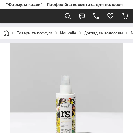
"Формула краси" - Професійна косметика для волосся
Товари та послуги
Nouvelle
Догляд за волоссям
N