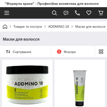
"Формула краси" - Професійна косметика для волосся
Товари та послуги
ADDMINO-18
Маски для волосся
Маски для волосся
Сортування
0
Фільтри